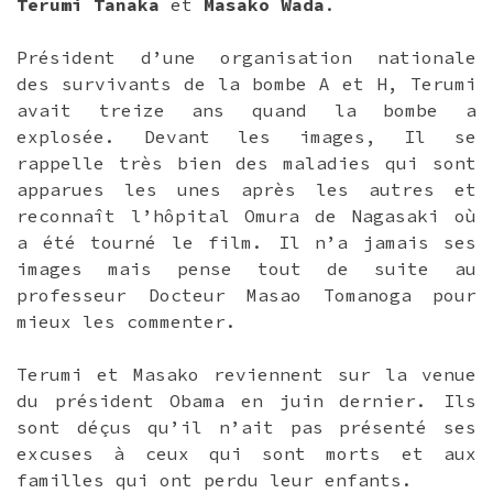
Terumi Tanaka
et
Masako Wada
.
Président d’une organisation nationale
des survivants de la bombe A et H, Terumi
avait treize ans quand la bombe a
explosée. Devant les images, Il se
rappelle très bien des maladies qui sont
apparues les unes après les autres et
reconnaît l’hôpital Omura de Nagasaki où
a été tourné le film. Il n’a jamais ses
images mais pense tout de suite au
professeur Docteur Masao Tomanoga pour
mieux les commenter.
Terumi et Masako reviennent sur la venue
du président Obama en juin dernier. Ils
sont déçus qu’il n’ait pas présenté ses
excuses à ceux qui sont morts et aux
familles qui ont perdu leur enfants.