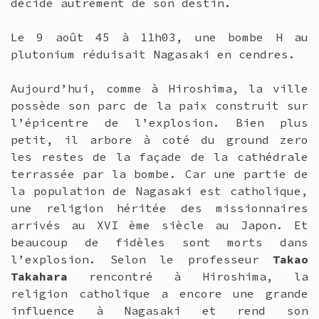
décidé autrement de son destin.
Le 9 août 45 à 11h03, une bombe H au
plutonium réduisait Nagasaki en cendres.
Aujourd’hui, comme à Hiroshima, la ville
possède son parc de la paix construit sur
l’épicentre de l’explosion. Bien plus
petit, il arbore à coté du ground zero
les restes de la façade de la cathédrale
terrassée par la bombe. Car une partie de
la population de Nagasaki est catholique,
une religion héritée des missionnaires
arrivés au XVI ème siècle au Japon. Et
beaucoup de fidèles sont morts dans
l’explosion. Selon le professeur
Takao
Takahara
rencontré à Hiroshima, la
religion catholique a encore une grande
influence à Nagasaki et rend son