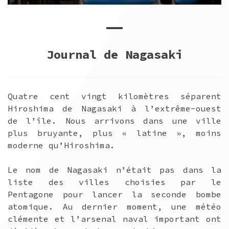
Journal de Nagasaki
Quatre cent vingt kilomètres séparent
Hiroshima de Nagasaki à l’extrême-ouest
de l’île. Nous arrivons dans une ville
plus bruyante, plus « latine », moins
moderne qu’Hiroshima.
Le nom de Nagasaki n’était pas dans la
liste des villes choisies par le
Pentagone pour lancer la seconde bombe
atomique. Au dernier moment, une météo
clémente et l’arsenal naval important ont