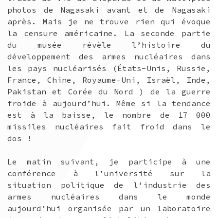
photos de Nagasaki avant et de Nagasaki
après. Mais je ne trouve rien qui évoque
la censure américaine. La seconde partie
du musée révèle l’histoire du
développement des armes nucléaires dans
les pays nucléarisés (États-Unis, Russie,
France, Chine, Royaume-Uni, Israël, Inde,
Pakistan et Corée du Nord ) de la guerre
froide à aujourd’hui. Même si la tendance
est à la baisse, le nombre de 17 000
missiles nucléaires fait froid dans le
dos !
Le matin suivant, je participe à une
conférence à l’université sur la
situation politique de l’industrie des
armes nucléaires dans le monde
aujourd’hui organisée par un laboratoire