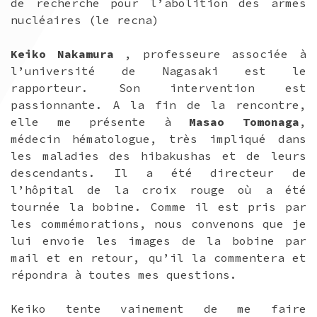
de recherche pour l’abolition des armes
nucléaires (le recna)
Keiko Nakamura
, professeure associée à
l’université de Nagasaki est le
rapporteur. Son intervention est
passionnante. A la fin de la rencontre,
elle me présente à
Masao Tomonaga
,
médecin hématologue, très impliqué dans
les maladies des hibakushas et de leurs
descendants. Il a été directeur de
l’hôpital de la croix rouge où a été
tournée la bobine. Comme il est pris par
les commémorations, nous convenons que je
lui envoie les images de la bobine par
mail et en retour, qu’il la commentera et
répondra à toutes mes questions.
Keiko tente vainement de me faire