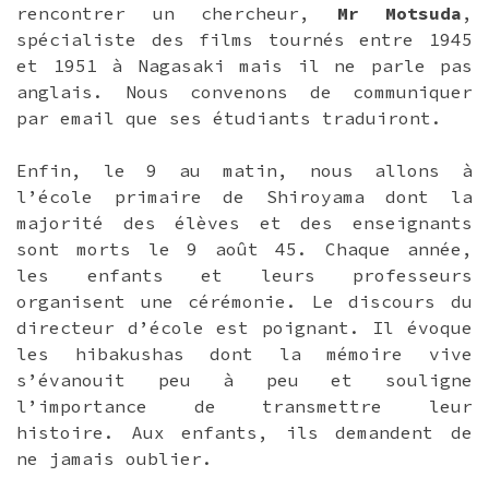
rencontrer un chercheur,
Mr Motsuda
,
spécialiste des films tournés entre 1945
et 1951 à Nagasaki mais il ne parle pas
anglais. Nous convenons de communiquer
par email que ses étudiants traduiront.
Enfin, le 9 au matin, nous allons à
l’école primaire de Shiroyama dont la
majorité des élèves et des enseignants
sont morts le 9 août 45. Chaque année,
les enfants et leurs professeurs
organisent une cérémonie. Le discours du
directeur d’école est poignant. Il évoque
les hibakushas dont la mémoire vive
s’évanouit peu à peu et souligne
l’importance de transmettre leur
histoire. Aux enfants, ils demandent de
ne jamais oublier.