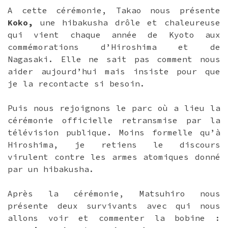
A cette cérémonie, Takao nous présente
Koko,
une hibakusha drôle et chaleureuse
qui vient chaque année de Kyoto aux
commémorations d’Hiroshima et de
Nagasaki. Elle ne sait pas comment nous
aider aujourd’hui mais insiste pour que
je la recontacte si besoin.
Puis nous rejoignons le parc où a lieu la
cérémonie officielle retransmise par la
télévision publique. Moins formelle qu’à
Hiroshima, je retiens le discours
virulent contre les armes atomiques donné
par un hibakusha.
Après la cérémonie, Matsuhiro nous
présente deux survivants avec qui nous
allons voir et commenter la bobine :