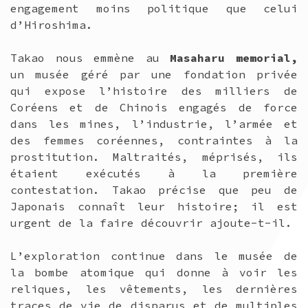
engagement moins politique que celui
d’Hiroshima.
Takao nous emmène au
Masaharu memorial,
un musée géré par une fondation privée
qui expose l’histoire des milliers de
Coréens et de Chinois engagés de force
dans les mines, l’industrie, l’armée et
des femmes coréennes, contraintes à la
prostitution. Maltraités, méprisés, ils
étaient exécutés à la première
contestation. Takao précise que peu de
Japonais connaît leur histoire; il est
urgent de la faire découvrir ajoute-t-il.
L’exploration continue dans le musée de
la bombe atomique qui donne à voir les
reliques, les vêtements, les dernières
traces de vie de disparus et de multiples