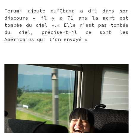
Terumi ajoute qu’Obama a dit dans son
discours « il y a 71 ans la mort est
tombée du ciel ».« Elle n’est pas tombée
du ciel, précise-t-il ce sont les
Américains qui l’on envoyé »